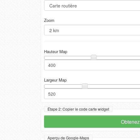
Zoom
Hauteur Map
Largeur Map
Étape 2: Copier le code carte widget
Obtenez 
Aperçu de Google-Maps