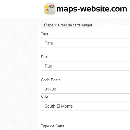
Étape 1: Créer un carte widget
Titre
Rue
Code Postal
Ville
Type de Carte